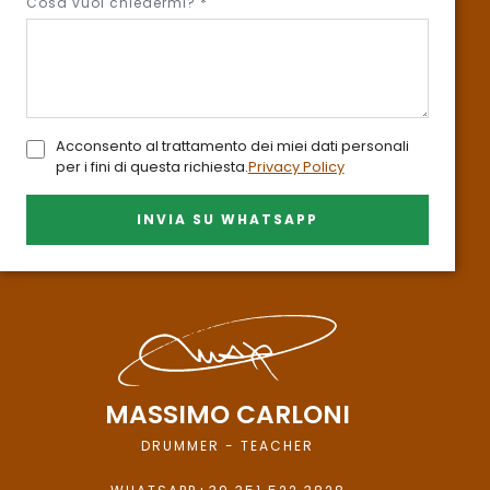
Cosa vuoi chiedermi? *
Acconsento al trattamento dei miei dati personali
per i fini di questa richiesta.
Privacy Policy
INVIA SU WHATSAPP
MASSIMO CARLONI
DRUMMER - TEACHER