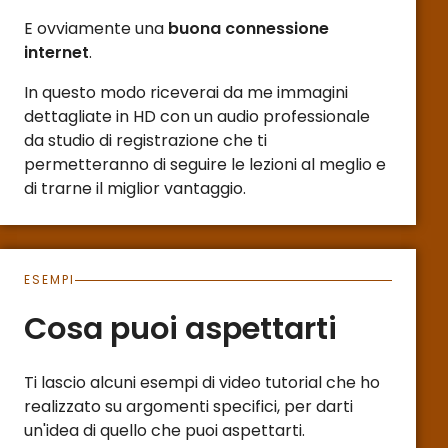
E ovviamente una
buona connessione
internet
.
In questo modo riceverai da me immagini
dettagliate in HD con un audio professionale
da studio di registrazione che ti
permetteranno di seguire le lezioni al meglio e
di trarne il miglior vantaggio.
ESEMPI
Cosa puoi aspettarti
Ti lascio alcuni esempi di video tutorial che ho
realizzato su argomenti specifici, per darti
un'idea di quello che puoi aspettarti.