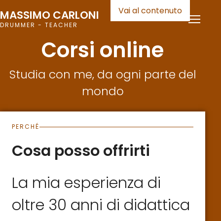
Vai al contenuto
MASSIMO CARLONI
DRUMMER - TEACHER
Corsi online
Studia con me, da ogni parte del
mondo
PERCHÉ
Cosa posso offrirti
La mia esperienza di
oltre 30 anni di didattica