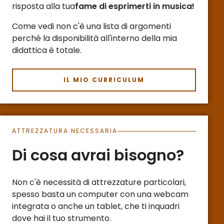
risposta alla tua
fame di esprimerti in musica!
Come vedi non c'è una lista di argomenti
perché la disponibilità all'interno della mia
didattica è totale.
IL MIO CURRICULUM
ATTREZZATURA NECESSARIA
Di cosa avrai bisogno?
Non c'è necessità di attrezzature particolari,
spesso basta un computer con una webcam
integrata o anche un tablet, che ti inquadri
dove hai il tuo strumento.