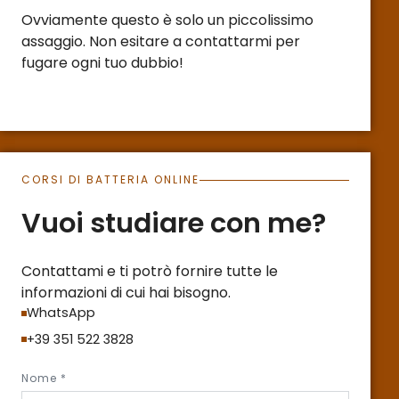
Ovviamente questo è solo un piccolissimo
assaggio. Non esitare a contattarmi per
fugare ogni tuo dubbio!
CORSI DI BATTERIA ONLINE
Vuoi studiare con me?
Contattami e ti potrò fornire tutte le
informazioni di cui hai bisogno.
WhatsApp
+39 351 522 3828
Nome *