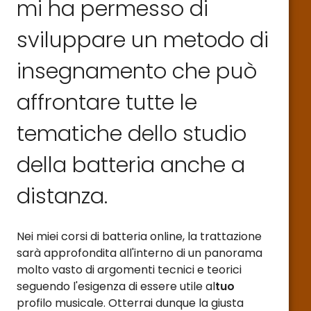
mi ha permesso di
sviluppare un metodo di
insegnamento che può
affrontare tutte le
tematiche dello studio
della batteria anche a
distanza.
Nei miei corsi di batteria online, la trattazione
sarà approfondita all'interno di un panorama
molto vasto di argomenti tecnici e teorici
seguendo l'esigenza di essere utile al
tuo
profilo musicale. Otterrai dunque la giusta