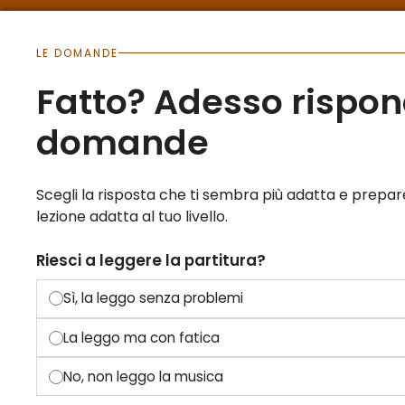
LE DOMANDE
Fatto? Adesso rispond
domande
Scegli la risposta che ti sembra più adatta e prepa
lezione adatta al tuo livello.
Riesci a leggere la partitura?
Sì, la leggo senza problemi
La leggo ma con fatica
No, non leggo la musica