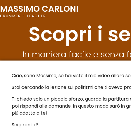
MASSIMO CARLONI
DRUMMER - TEACHER
Scopri i se
In maniera facile e senza 
Ciao, sono Massimo, se hai visto il mio video allora so
Stai cercando la lezione sui poliritmi che ti avevo p
Ti chiedo solo un piccolo sforzo, guarda la partitura
poi rispondi alle domande. In questo modo sarò in gr
più adatta a te!
Sei pronto?